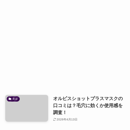
オルビスショットプラスマスクの
美容
口コミは？毛穴に効くか使用感を
調査！
2026年4月13日