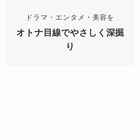
ドラマ・エンタメ・美容を
オトナ目線でやさしく深掘
り