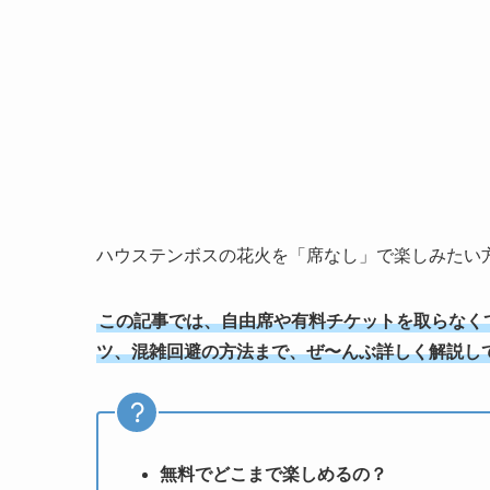
ハウステンボスの花火を「席なし」で楽しみたい
この記事では、自由席や有料チケットを取らなく
ツ、混雑回避の方法まで、ぜ〜んぶ詳しく解説し
無料でどこまで楽しめるの？