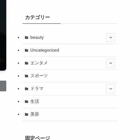
カテゴリー
beauty
Uncategorized
エンタメ
スポーツ
ドラマ
生活
美容
固定ページ