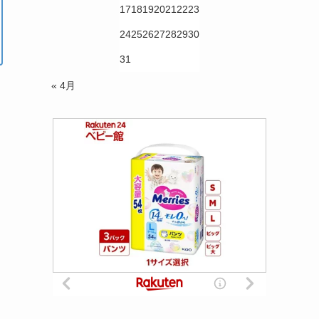
17
18
19
20
21
22
23
24
25
26
27
28
29
30
31
« 4月