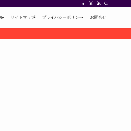
ル
サイトマップ
プライバシーポリシー
お問合せ