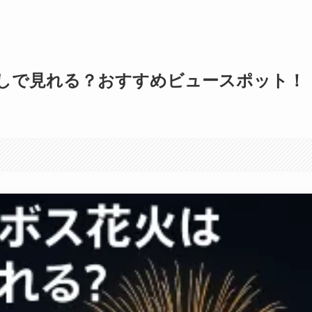
しで見れる？おすすめビュースポット！