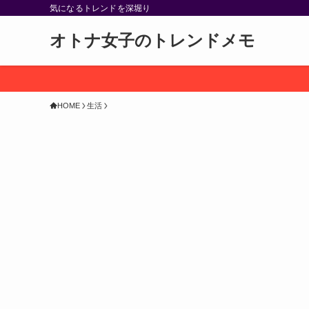
気になるトレンドを深堀り
オトナ女子のトレンドメモ
HOME
生活