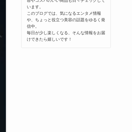
容やコスパのいい商品も日々チェックして
います。
このブログでは、気になるエンタメ情報
や、ちょっと役立つ美容の話題をゆるく発
信中。
毎日が少し楽しくなる、そんな情報をお届
けできたら嬉しいです！