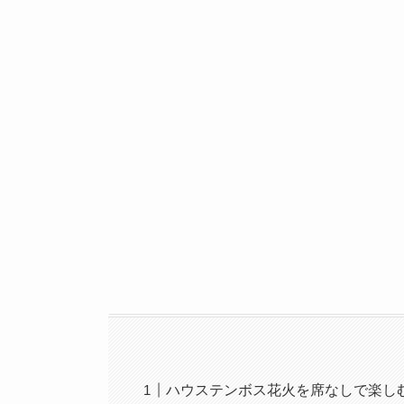
ハウステンボス花火を席なしで楽し