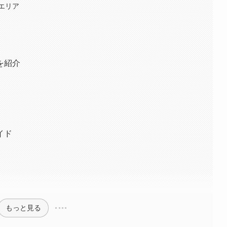
エリア
を紹介
イド
もっと見る