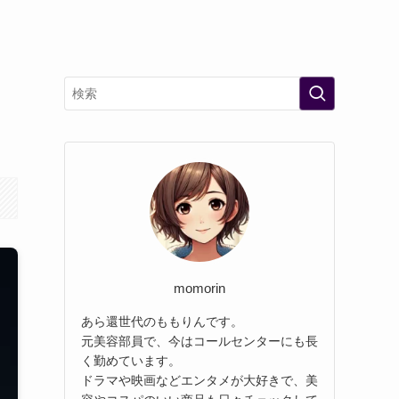
momorin
あら還世代のももりんです。
元美容部員で、今はコールセンターにも長
く勤めています。
ドラマや映画などエンタメが大好きで、美