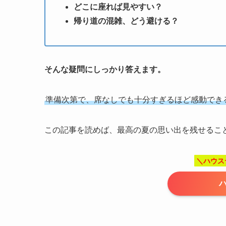
どこに座れば見やすい？
帰り道の混雑、どう避ける？
そんな疑問にしっかり答えます。
準備次第で、席なしでも十分すぎるほど感動でき
この記事を読めば、最高の夏の思い出を残せるこ
＼ハウス