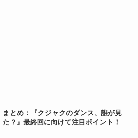
まとめ：『クジャクのダンス、誰が見
た？』最終回に向けて注目ポイント！