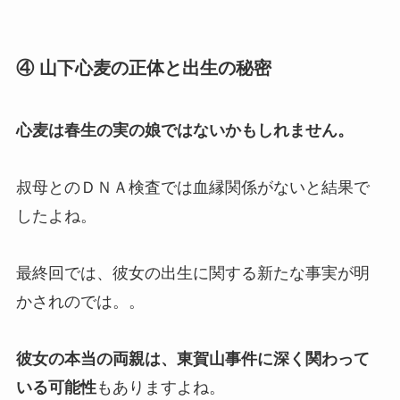
④ 山下心麦の正体と出生の秘密
心麦は春生の実の娘ではないかもしれません。
叔母とのＤＮＡ検査では血縁関係がないと結果で
したよね。
最終回では、彼女の出生に関する新たな事実が明
かされのでは。。
彼女の本当の両親は、東賀山事件に深く関わって
いる可能性
もありますよね。