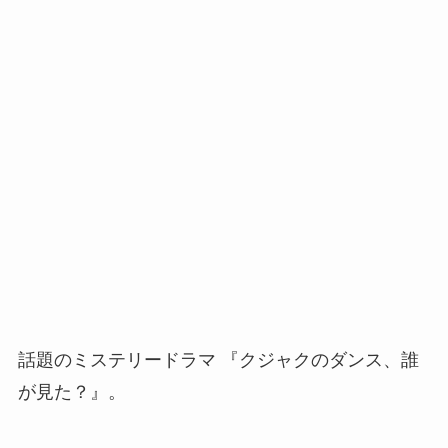
話題のミステリードラマ 『クジャクのダンス、誰
が見た？』。