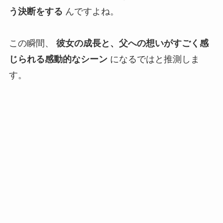
う決断をする
んですよね。
この瞬間、
彼女の成長と、父への想いがすごく感
じられる感動的なシーン
になるではと推測しま
す。