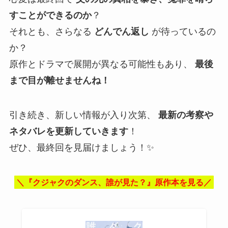
すことができるのか
？
それとも、さらなる
どんでん返し
が待っているの
か？
原作とドラマで展開が異なる可能性もあり、
最後
まで目が離せませんね！
引き続き、新しい情報が入り次第、
最新の考察や
ネタバレを更新していきます
！
ぜひ、最終回を見届けましょう！✨
＼『クジャクのダンス、誰が見た？』原作本を見る／