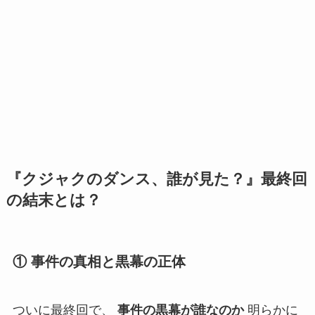
『クジャクのダンス、誰が見た？』最終回
の結末とは？
① 事件の真相と黒幕の正体
ついに最終回で、
事件の黒幕が誰なのか
明らかに