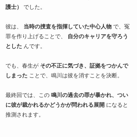
護士）
でした。
彼は、
当時の捜査を指揮していた中心人物
で、冤
罪を作り上げることで、
自分のキャリアを守ろう
とした
んです。
でも、春生が
その不正に気づき、証拠をつかんで
しまった
ことで、鳴川は彼を消すことを決断。
最終回では、この
鳴川の過去の罪が暴かれ、つい
に彼が裁かれるかどうかが問われる展開
になると
推測されます。