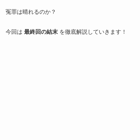
冤罪は晴れるのか？
今回は
最終回の結末
を徹底解説していきます！