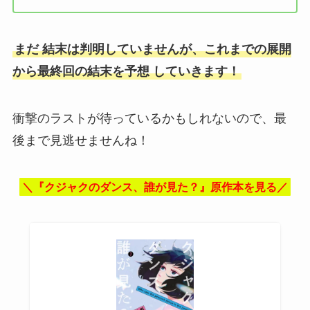
まだ 結末は判明していませんが、これまでの展開
から最終回の結末を予想 していきます！
衝撃のラストが待っているかもしれないので、最
後まで見逃せませんね！
＼『クジャクのダンス、誰が見た？』原作本を見る／