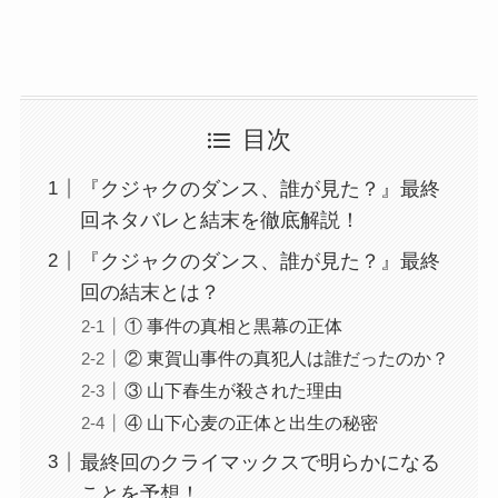
目次
『クジャクのダンス、誰が見た？』最終
回ネタバレと結末を徹底解説！
『クジャクのダンス、誰が見た？』最終
回の結末とは？
① 事件の真相と黒幕の正体
② 東賀山事件の真犯人は誰だったのか？
③ 山下春生が殺された理由
④ 山下心麦の正体と出生の秘密
最終回のクライマックスで明らかになる
ことを予想！