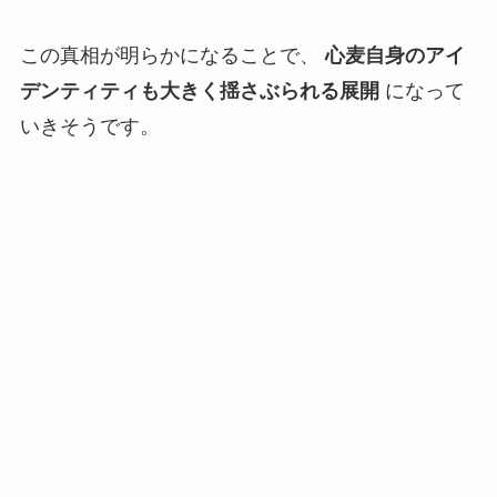
この真相が明らかになることで、
心麦自身のアイ
デンティティも大きく揺さぶられる展開
になって
いきそうです。