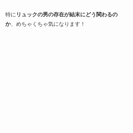
特に
リュックの男の存在が結末にどう関わるの
か
、めちゃくちゃ気になります！