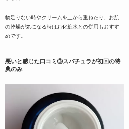
物足りない時やクリームを上から重ねたり、お肌
の乾燥が気になる時はお化粧水との併用もおすす
めです。
悪いと感じた口コミ③スパチュラが初回の特
典のみ