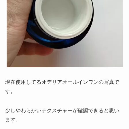
現在使用してるオデリアオールインワンの写真で
す。
少しやわらかいテクスチャーが確認できると思い
ます。