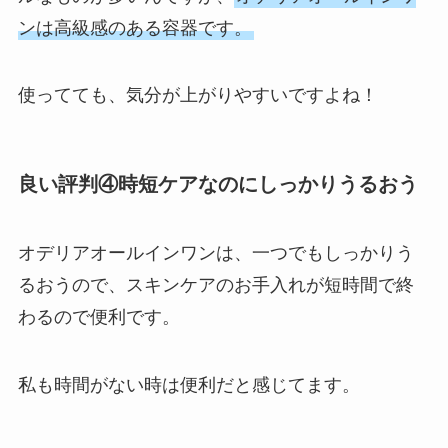
ンは高級感のある容器です。
使ってても、気分が上がりやすいですよね！
良い評判④時短ケアなのにしっかりうるおう
オデリアオールインワンは、一つでもしっかりう
るおうので、スキンケアのお手入れが短時間で終
わるので便利です。
私も時間がない時は便利だと感じてます。