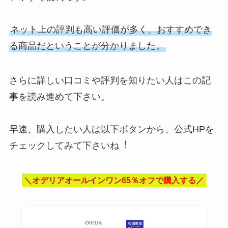
ネット上の評判も⾼い評価が多く、おすすめでき
る商品だということが分かりました。
さらに詳しい口コミや評判を知りたい人はこの記
事を読み進めて下さい。
早速、購⼊したい⼈は以下ボタンから、公式HPを
チェックしてみて下さいね︕
＼オデリアオールインワン65％オフで購入する／