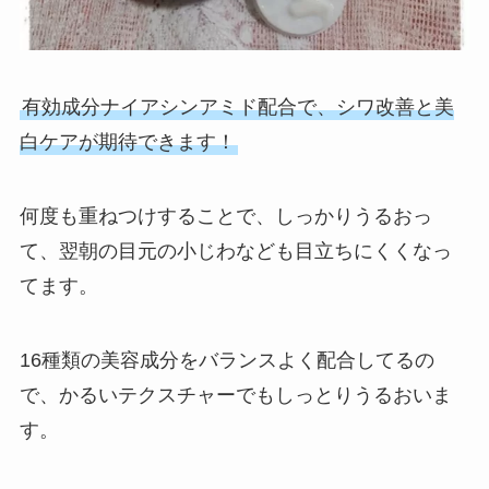
有効成分ナイアシンアミド配合で、シワ改善と美
白ケアが期待できます！
何度も重ねつけすることで、しっかりうるおっ
て、翌朝の目元の小じわなども目立ちにくくなっ
てます。
16種類の美容成分をバランスよく配合してるの
で、かるいテクスチャーでもしっとりうるおいま
す。