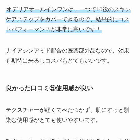
オデリアオールインワンは、一つで10役のスキン
ケアステップをカバーできるので、結果的にコス
トパフォーマンスが非常に高いです！
ナイアシンアミド配合の医薬部外品なので、効果
も期待出来るしコスパもとてもいいです。
良かった口コミ⑤使用感が良い
テクスチャーが軽くてべたつかず、肌にすっと馴
染む使用感がとても使いやすいです。