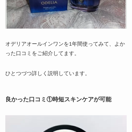
オデリアオールインワンを1年間使ってみて、よか
った口コミをご紹介してます。
ひとつづつ詳しく説明しています。
良かった口コミ①時短スキンケアが可能