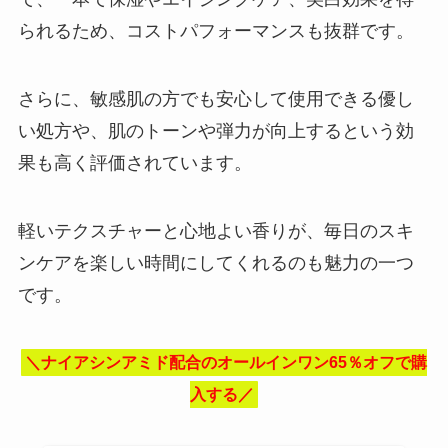
られるため、コストパフォーマンスも抜群です。
さらに、敏感肌の方でも安心して使用できる優し
い処方や、肌のトーンや弾力が向上するという効
果も高く評価されています。
軽いテクスチャーと心地よい香りが、毎日のスキ
ンケアを楽しい時間にしてくれるのも魅力の一つ
です。
＼ナイアシンアミド配合のオールインワン65％オフで購
入する／