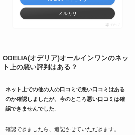
メルカリ
ポチップ
ODELIA(オデリア)オールインワンのネッ
ト上の悪い評判はある？
ネット上での他の人の口コミで悪い口コミはある
のか確認しましたが、今のところ悪い口コミは確
認できませんでした。
確認できましたら、追記させていただきます。