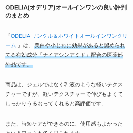
ODELIA(オデリア)オールインワンの良い評判
のまとめ
『
ODELIA リンクル＆ホワイトオールインワンクリ
ーム
』は、
美白や小じわに効果があると認められ
てる有効成分「ナイアシンアミド」配合の医薬部
外品です。
商品は、ジェルではなく乳液のような軽いテクス
チャーですが、軽いテクスチャーで伸びもよくて
しっかりうるおってくれると高評価です。
また、時短ケアができるのに、使用感もよかった