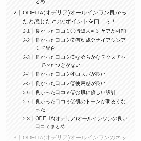
とめ
ODELIA(オデリア)オールインワン良かっ
たと感じた7つのポイントを⼝コミ！
良かった口コミ①時短スキンケアが可能
良かった口コミ②有効成分ナイアシンア
ミド配合
良かった口コミ③なめらかなテクスチャ
ーでべたつきがない
良かった口コミ④コスパが良い
良かった口コミ⑤使用感が良い
良かった口コミ⑥お肌に優しい設計
良かった口コミ⑦肌のトーンが明るくな
った
ODELIA(オデリア)オールインワンの良い
⼝コミまとめ
ODELIA(オデリア)オールインワンのネッ