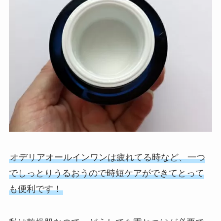
オデリアオールインワンは疲れてる時など、一つ
でしっとりうるおうので時短ケアができてとって
も便利です！