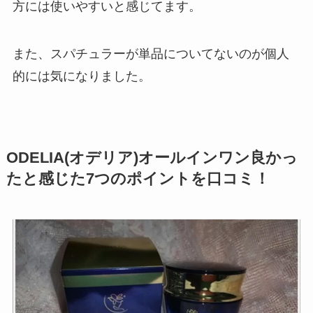
方には使いやすいと感じてます。
また、スパチュラーが単品についてないのが個人
的には気になりました。
ODELIA(オデリア)オールインワン良かっ
たと感じた7つのポイントを⼝コミ！