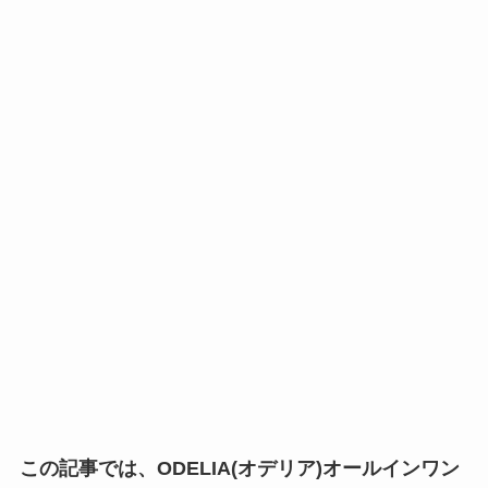
この記事では、ODELIA(オデリア)オールインワン