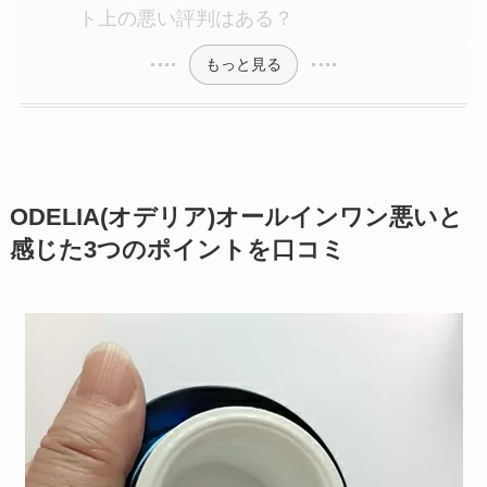
ト上の悪い評判はある？
もっと見る
ODELIA(オデリア)オールインワン悪いと
感じた3つのポイントを口コミ