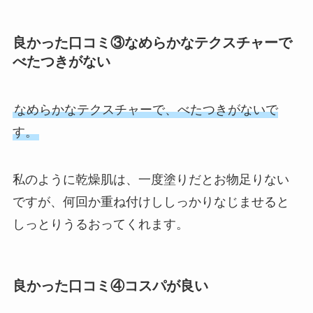
良かった口コミ③なめらかなテクスチャーで
べたつきがない
なめらかなテクスチャーで、べたつきがないで
す。
私のように乾燥肌は、一度塗りだとお物足りない
ですが、何回か重ね付けししっかりなじませると
しっとりうるおってくれます。
良かった口コミ④コスパが良い