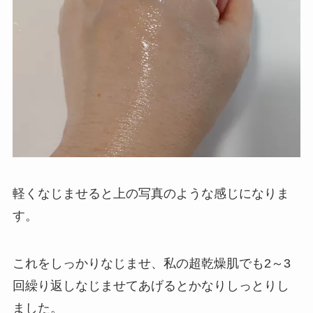
軽くなじませると上の写真のような感じになりま
す。
これをしっかりなじませ、私の超乾燥肌でも2～3
回繰り返しなじませてあげるとかなりしっとりし
ました。