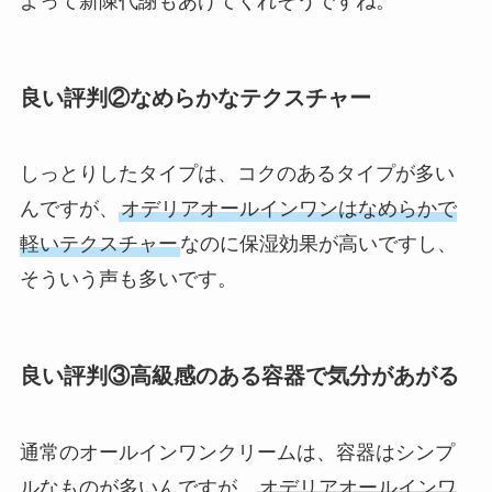
よって新陳代謝もあげてくれそうですね。
良い評判②なめらかなテクスチャー
しっとりしたタイプは、コクのあるタイプが多い
んですが、
オデリアオールインワンはなめらかで
軽いテクスチャー
なのに保湿効果が高いですし、
そういう声も多いです。
良い評判③高級感のある容器で気分があがる
通常のオールインワンクリームは、容器はシンプ
ルなものが多いんですが、
オデリアオールインワ