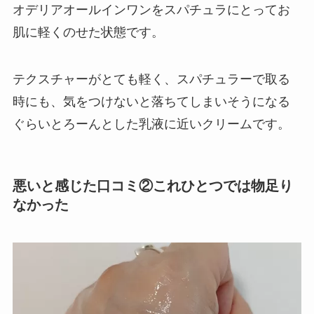
オデリアオールインワンをスパチュラにとってお
肌に軽くのせた状態です。
テクスチャーがとても軽く、スパチュラーで取る
時にも、気をつけないと落ちてしまいそうになる
ぐらいとろーんとした乳液に近いクリームです。
悪いと感じた口コミ②これひとつでは物足り
なかった