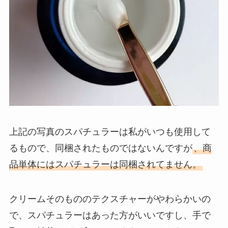
上記の写真のスパチュラーは私がいつも使用して
るもので、同梱されたものではないんですが
、商
品単体にはスパチュラーは同梱されてません。
クリームそのもののテクスチャーがやわらかいの
で、スパチュラーはあった方がいいですし、手で