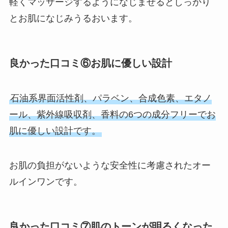
軽くマッサージするようになじませるとしっかり
とお肌になじみうるおいます。
良かった口コミ⑥お肌に優しい設計
石油系界面活性剤、パラベン、合成色素、エタノ
ール、紫外線吸収剤、香料の6つの成分フリーでお
肌に優しい設計です。
お肌の負担がないような安全性に考慮されたオー
ルインワンです。
良かった口コミ⑦肌のトーンが明るくなった