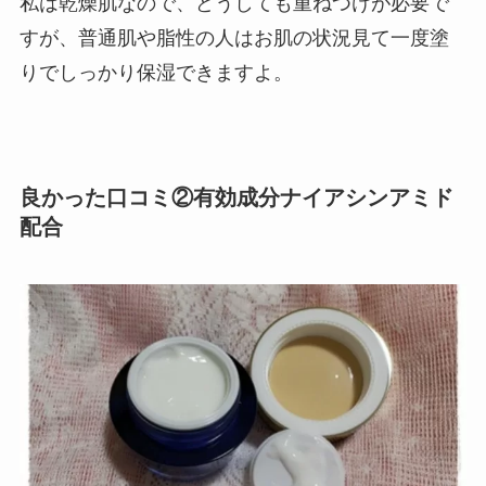
私は乾燥肌なので、どうしても重ねつけが必要で
すが、普通肌や脂性の人はお肌の状況見て一度塗
りでしっかり保湿できますよ。
良かった口コミ②有効成分ナイアシンアミド
配合