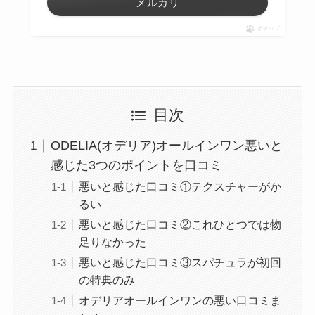
メルカリ
ポチップ
目次
ODELIA(オデリア)オールインワン悪いと
感じた3つのポイントを口コミ
悪いと感じた口コミ①テクスチャーがか
るい
悪いと感じた口コミ②これひとつでは物
足りなかった
悪いと感じた口コミ③スパチュラが初回
の特典のみ
オデリアオールインワンの悪い⼝コミま