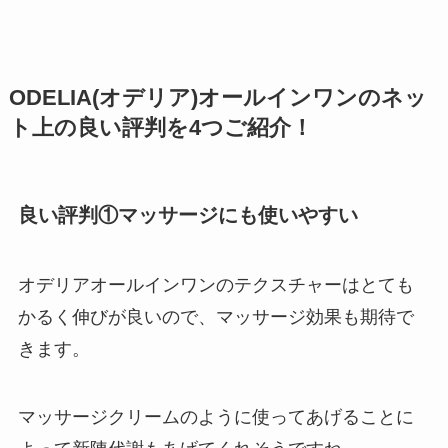
ODELIA(オデリア)オールインワンのネッ
ト上の良い評判を4つご紹介！
良い評判①マッサージにも使いやすい
オデリアオールインワンのテクスチャーはとても
かるく伸びが良いので、マッサージ効果も期待で
きます。
マッサージクリームのように使ってあげることに