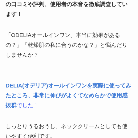
の口コミや評判、使用者の本音を徹底調査してい
ます！
「ODELIAオールインワン、本当に効果がある
の？」「乾燥肌の私に合うのかな？」と悩んだり
しませんか？
DELIA(オデリア)オールインワンを実際に使ってみ
たところ、⾮常に伸びがよくてなめらかで使⽤感
抜群
でした
！
しっとりうるおうし、ネッククリームとしても使
いやすく便利です。