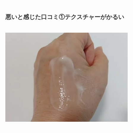
悪いと感じた口コミ①テクスチャーがかるい