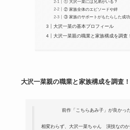
① 大沢一菜には兄弟がいる？
② 家族全体のエピソードや絆
③ 家族のサポートがもたらした成
大沢一菜の基本プロフィール
大沢一菜親の職業と家族構成を調査
大沢一菜親の職業と家族構成を調査
前作「こちらあみ子」が良かった
相変わらず、大沢一菜ちゃん 演技なのか