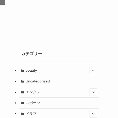
カテゴリー
beauty
Uncategorized
エンタメ
スポーツ
ドラマ