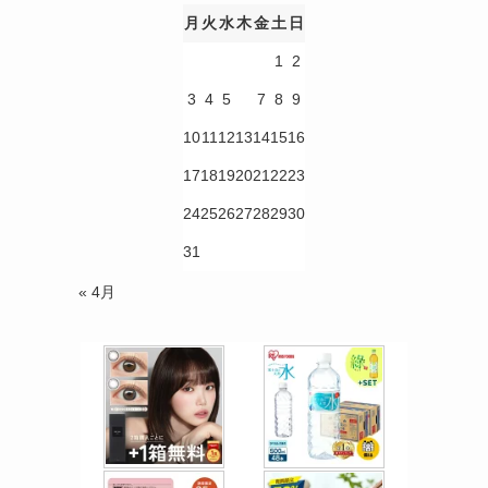
月
火
水
木
金
土
日
1
2
3
4
5
6
7
8
9
10
11
12
13
14
15
16
17
18
19
20
21
22
23
24
25
26
27
28
29
30
31
« 4月