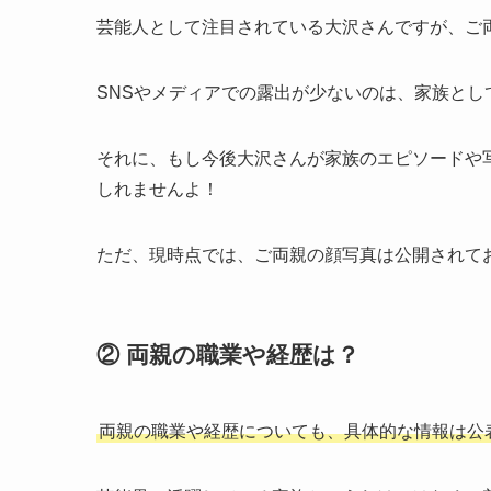
芸能人として注目されている大沢さんですが、ご
SNSやメディアでの露出が少ないのは、家族と
それに、もし今後大沢さんが家族のエピソードや
しれませんよ！
ただ、現時点では、ご両親の顔写真は公開されて
② 両親の職業や経歴は？
両親の職業や経歴についても、具体的な情報は公