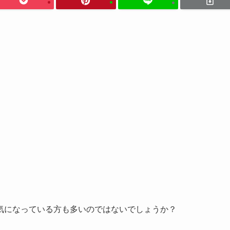
気になっている方も多いのではないでしょうか？