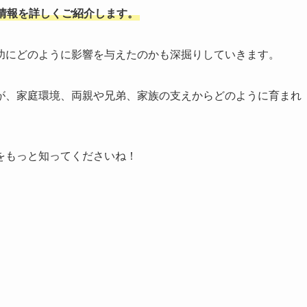
情報を詳しくご紹介します。
功にどのように影響を与えたのかも深掘りしていきます。
が、家庭環境、両親や兄弟、家族の支えからどのように育まれ
をもっと知ってくださいね！