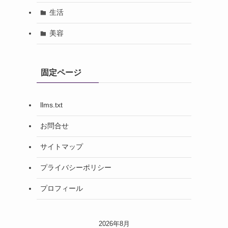
生活
美容
固定ページ
llms.txt
お問合せ
サイトマップ
プライバシーポリシー
プロフィール
2026年8月