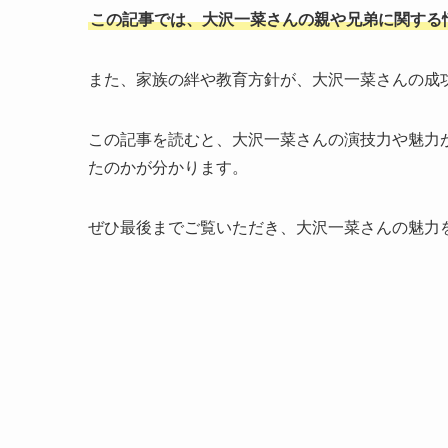
この記事では、大沢一菜さんの親や兄弟に関する
また、家族の絆や教育方針が、大沢一菜さんの成
この記事を読むと、大沢一菜さんの演技力や魅力
たのかが分かります。
ぜひ最後までご覧いただき、大沢一菜さんの魅力