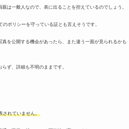
両親は一般人なので、表に出ることを控えているのでしょう。
してのポリシーを守っている証とも言えそうです。
写真を公開する機会があったら、また違う一面が見られるかも
おらず、詳細も不明のままです。
表されていません。