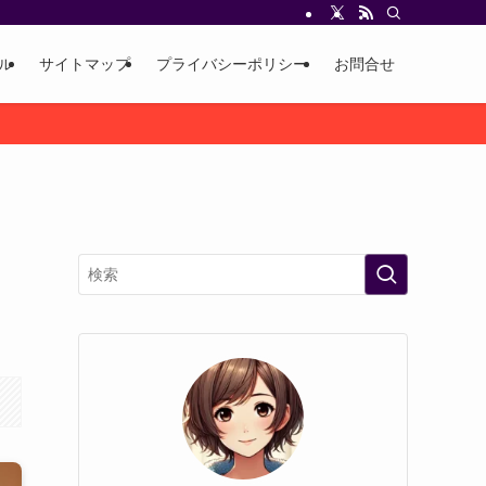
ル
サイトマップ
プライバシーポリシー
お問合せ