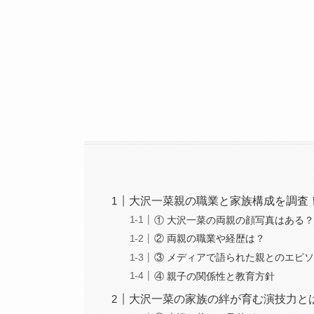
大沢一菜親の職業と家族構成を調査
① 大沢一菜の両親の顔写真はある
② 両親の職業や経歴は？
③ メディアで語られた親とのエピ
④ 親子の関係性と教育方針
大沢一菜の家族の絆が育む演技力と