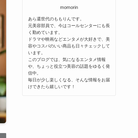
momorin
あら還世代のももりんです。
元美容部員で、今はコールセンターにも長
く勤めています。
ドラマや映画などエンタメが大好きで、美
容やコスパのいい商品も日々チェックして
います。
このブログでは、気になるエンタメ情報
や、ちょっと役立つ美容の話題をゆるく発
信中。
毎日が少し楽しくなる、そんな情報をお届
けできたら嬉しいです！