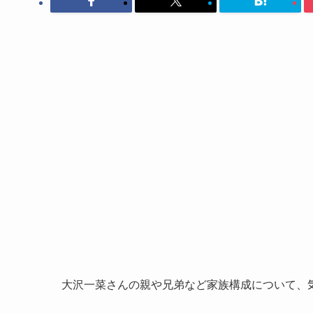
大沢一菜さんの親や兄弟など家族構成について、