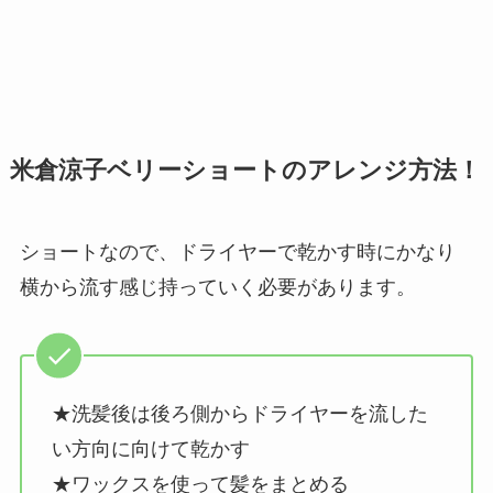
米倉涼子ベリーショートのアレンジ方法！
ショートなので、ドライヤーで乾かす時にかなり
横から流す感じ持っていく必要があります。
★洗髪後は後ろ側からドライヤーを流した
い方向に向けて乾かす
★ワックスを使って髪をまとめる