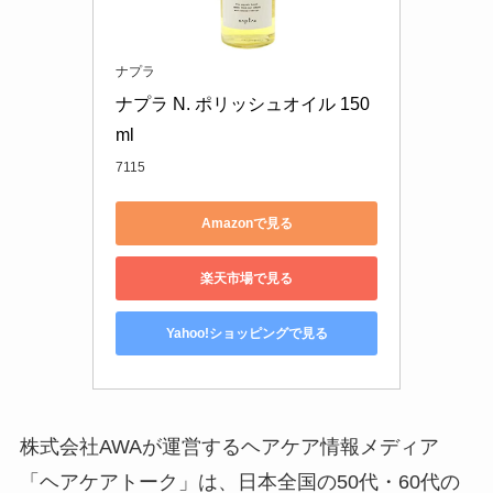
ナプラ
ナプラ N. ポリッシュオイル 150
ml
7115
Amazonで見る
楽天市場で見る
Yahoo!ショッピングで見る
株式会社AWAが運営するヘアケア情報メディア
「ヘアケアトーク」は、日本全国の50代・60代の