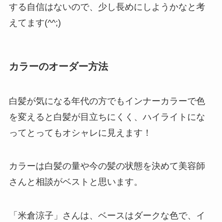
する自信はないので、少し長めにしようかなと考
えてます(^^;)
カラーのオーダー方法
白髪が気になる年代の方でもインナーカラーで色
を変えると白髪が目立ちにくく、ハイライトにな
ってとってもオシャレに見えます！
カラーは白髪の量や今の髪の状態を決めて美容師
さんと相談がベストと思います。
「米倉涼子」さんは、ベースはダークな色で、イ