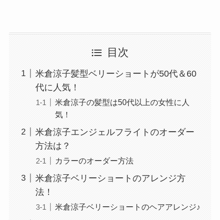
目次
米倉涼子髪型ベリーショートが50代＆60
代に人気！
米倉涼子の髪型は50代以上の女性に人
気！
米倉涼子エンジェルフライトのオーダー
方法は？
カラーのオーダー方法
米倉涼子ベリーショートのアレンジ方
法！
米倉涼子ベリーショートのヘアアレンジ♪