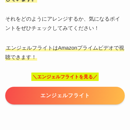
それをどのようにアレンジするか、気になるポイ
ントをぜひチェックしてみてください！
エンジェルフライトはAmazonプライムビデオで視
聴できます！
＼エンジェルフライトを見る／
エンジェルフライト