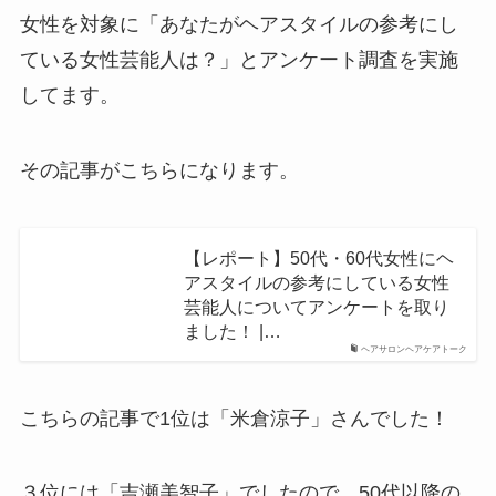
女性を対象に「あなたがヘアスタイルの参考にし
ている女性芸能人は？」とアンケート調査を実施
してます。
その記事がこちらになります。
【レポート】50代・60代女性にヘ
アスタイルの参考にしている女性
芸能人についてアンケートを取り
ました！ |…
ヘアサロンヘアケアトーク
こちらの記事で1位は「米倉涼子」さんでした！
３位には「吉瀬美智子」でしたので、50代以降の