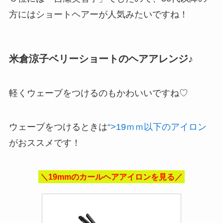
方にはショートヘアーが人気みたいですね！
米倉涼子ベリーショートのヘアアレンジ♪
軽くウェーブをつけるのもかわいいですね♡
ウェーブをつけるときは
“>19ｍｍ以下のアイロン
がおススメです！
＼19mmのカールヘアアイロンを見る／