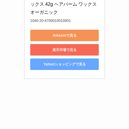
ックス 42g ヘアバーム ワックス 
オーガニック
1040-20-4700010010001
Amazonで見る
楽天市場で見る
Yahoo!ショッピングで見る