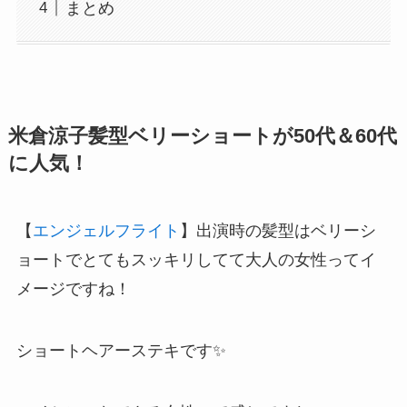
まとめ
米倉涼子髪型ベリーショートが50代＆60代
に人気！
【
エンジェルフライト
】出演時の髪型はベリーシ
ョートでとてもスッキリしてて大人の女性ってイ
メージですね！
ショートヘアーステキです✨