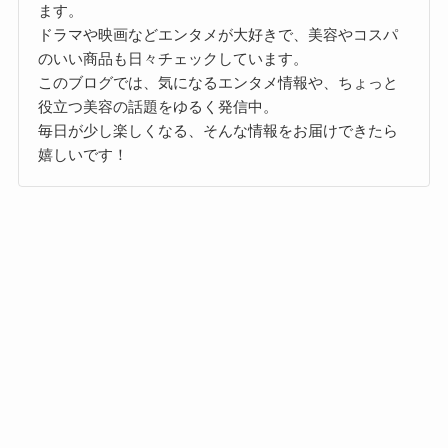
ます。
ドラマや映画などエンタメが大好きで、美容やコスパ
のいい商品も日々チェックしています。
このブログでは、気になるエンタメ情報や、ちょっと
役立つ美容の話題をゆるく発信中。
毎日が少し楽しくなる、そんな情報をお届けできたら
嬉しいです！