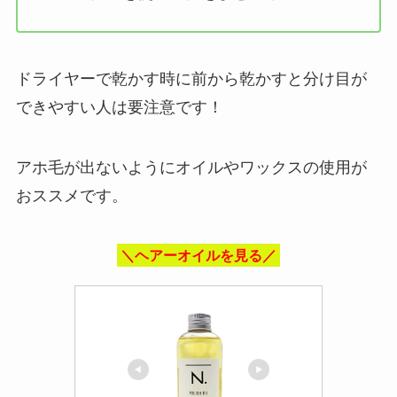
ドライヤーで乾かす時に前から乾かすと分け目が
できやすい人は要注意です！
アホ毛が出ないようにオイルやワックスの使用が
おススメです。
＼ヘアーオイルを見る／