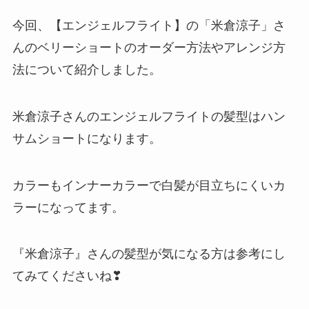
今回、【エンジェルフライト】の「米倉涼子」さ
んのベリーショートのオーダー方法やアレンジ方
法について紹介しました。
米倉涼子さんのエンジェルフライトの髪型はハン
サムショートになります。
カラーもインナーカラーで白髪が目立ちにくいカ
ラーになってます。
『米倉涼子』さんの髪型が気になる方は参考にし
てみてくださいね❣