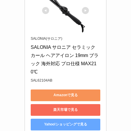
SALONIA(サロニア)
SALONIA サロニア セラミック 
カール ヘアアイロン 19mm ブラ
ック 海外対応 プロ仕様 MAX21
0℃
SAL62104AB
Amazonで見る
楽天市場で見る
Yahoo!ショッピングで見る