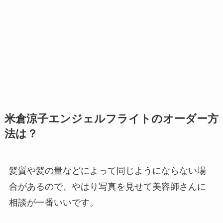
米倉涼子エンジェルフライトのオーダー方
法は？
髪質や髪の量などによって同じようにならない場
合があるので、やはり写真を見せて美容師さんに
相談が一番いいです。