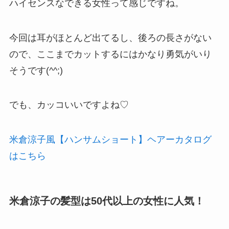
ハイセンスなできる女性って感じですね。
今回は耳がほとんど出てるし、後ろの長さがない
ので、ここまでカットするにはかなり勇気がいり
そうです(^^;)
でも、カッコいいですよね♡
米倉涼子風【ハンサムショート】ヘアーカタログ
はこちら
米倉涼子の髪型は50代以上の女性に人気！