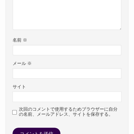
名前
※
メール
※
サイト
次回のコメントで使用するためブラウザーに自分
の名前、メールアドレス、サイトを保存する。