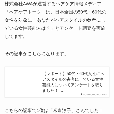
株式会社AWAが運営するヘアケア情報メディア
「ヘアケアトーク」は、日本全国の50代・60代の
女性を対象に「あなたがヘアスタイルの参考にし
ている女性芸能人は？」とアンケート調査を実施
してます。
その記事がこちらになります。
【レポート】50代・60代女性にヘ
アスタイルの参考にしている女性
芸能人についてアンケートを取り
ました！ |…
ヘアサロンヘアケアトーク
こちらの記事で1位は「米倉涼子」さんでした！