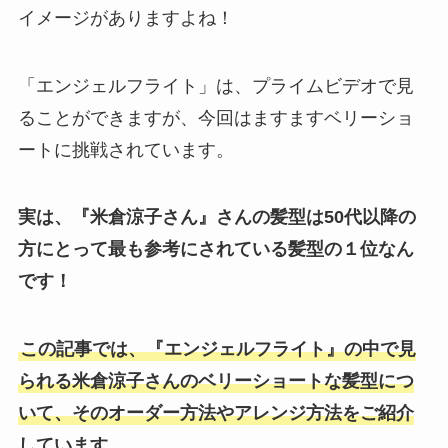
イメージがありますよね！
「エンジェルフライト」は、プライムビデオで見
ることができますが、今回はますますベリーショ
ートに挑戦されています。
実は、『米倉涼子さん』さんの髪型は50代以降の
方にとって最も参考にされている髪型の１位なん
です！
この記事では、『エンジェルフライト』の中で見
られる米倉涼子さんのベリーショートな髪型につ
いて、そのオーダー方法やアレンジ方法をご紹介
しています。