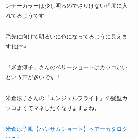
ンナーカラーは少し明るめでさりげない程度に入
れてるようです。
毛先に向けて明るいに色になってるように見えま
すね(^^♪
『米倉涼子』さんのベリーショートはカッコいい
という声が多いです！
米倉涼子さんの『エンジェルフライト』の髪型カ
ッコよくてマネしたくなりますよね。
米倉涼子風【ハンサムショート】ヘアーカタログ