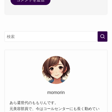
momorin
あら還世代のももりんです。
元美容部員で、今はコールセンターにも長く勤めてい