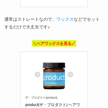
通常はストレートなので、
ワックス
などでセット
するだけで大丈夫です♪
＼ヘアワックスを見る／
ザ・プロダクト(product)
product(ザ・プロダクト) ヘアワ