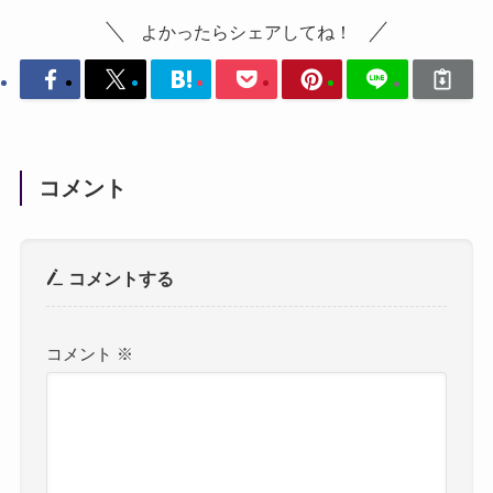
よかったらシェアしてね！
コメント
コメントする
コメント
※