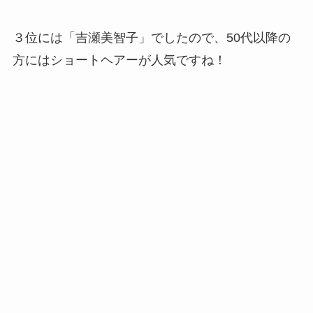
３位には「吉瀬美智子」でしたので、50代以降の
方にはショートヘアーが人気ですね！