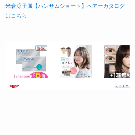
米倉涼子風【ハンサムショート】ヘアーカタログ
はこちら