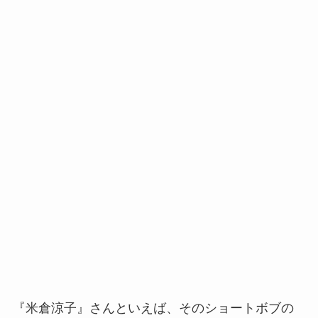
『米倉涼子』さんといえば、そのショートボブの