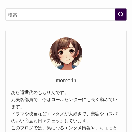
momorin
あら還世代のももりんです。
元美容部員で、今はコールセンターにも長く勤めてい
ます。
ドラマや映画などエンタメが大好きで、美容やコスパ
のいい商品も日々チェックしています。
このブログでは、気になるエンタメ情報や、ちょっと