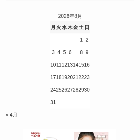
2026年8月
月
火
水
木
金
土
日
1
2
3
4
5
6
7
8
9
10
11
12
13
14
15
16
17
18
19
20
21
22
23
24
25
26
27
28
29
30
31
« 4月