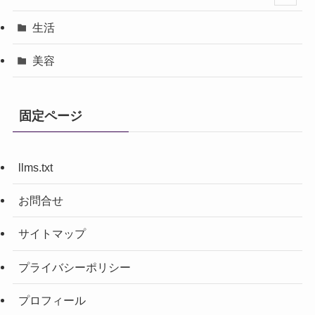
生活
美容
固定ページ
llms.txt
お問合せ
サイトマップ
プライバシーポリシー
プロフィール