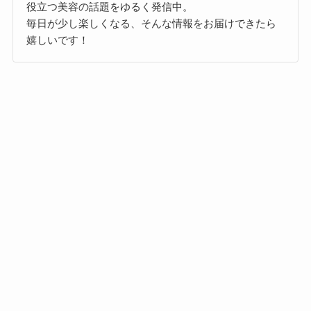
役立つ美容の話題をゆるく発信中。
毎日が少し楽しくなる、そんな情報をお届けできたら
嬉しいです！