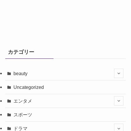
カテゴリー
beauty
Uncategorized
エンタメ
スポーツ
ドラマ