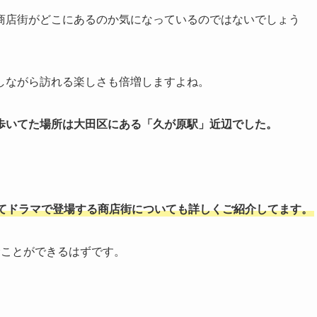
商店街がどこにあるのか気になっているのではないでしょう
しながら訪れる楽しさも倍増しますよね。
歩いてた場所は大田区にある「久が原駅」近辺でした。
てドラマで登場する商店街についても詳しくご紹介してます。
むことができるはずです。