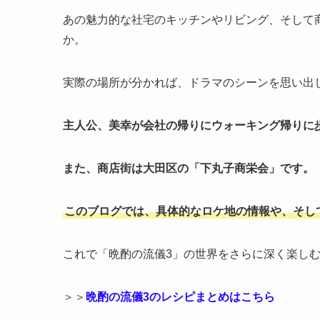
あの魅力的な社宅のキッチンやリビング、そして
か。
実際の場所が分かれば、ドラマのシーンを思い出
主人公、美幸が会社の帰りにウォーキング帰りに
また、商店街は大田区の「下丸子商栄会」です。
このブログでは、具体的なロケ地の情報や、そし
これで「晩酌の流儀3」の世界をさらに深く楽し
＞＞
晩酌の流儀3のレシピまとめはこちら