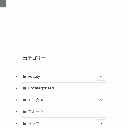
カテゴリー
beauty
Uncategorized
エンタメ
スポーツ
ドラマ