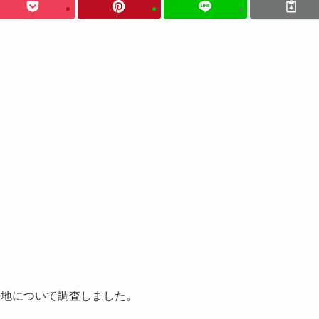
ケ地について調査しました。