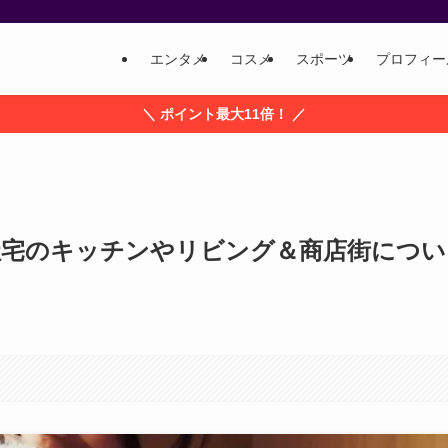
エンタメ
コスメ
スポーツ
プロフィー
＼ ポイント最大11倍！ ／
社宅のキッチンやリビング＆商店街につい