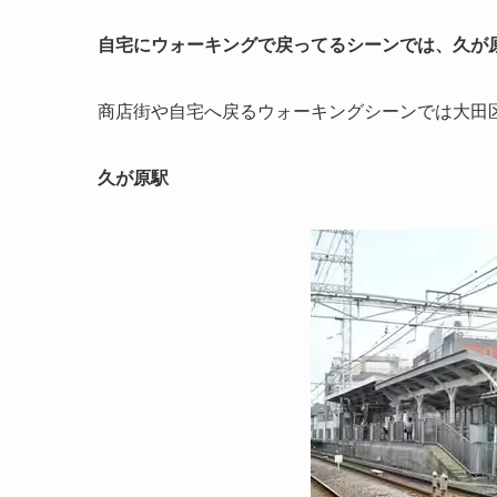
自宅にウォーキングで戻ってるシーンでは、久が
商店街や自宅へ戻るウォーキングシーンでは大田
久が原駅