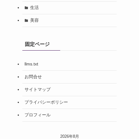
生活
美容
固定ページ
llms.txt
お問合せ
サイトマップ
プライバシーポリシー
プロフィール
2026年8月