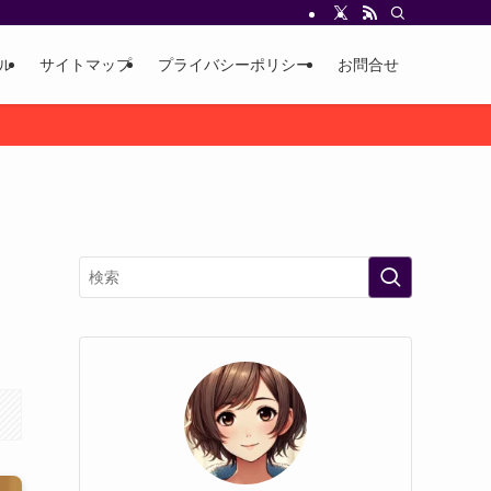
ル
サイトマップ
プライバシーポリシー
お問合せ