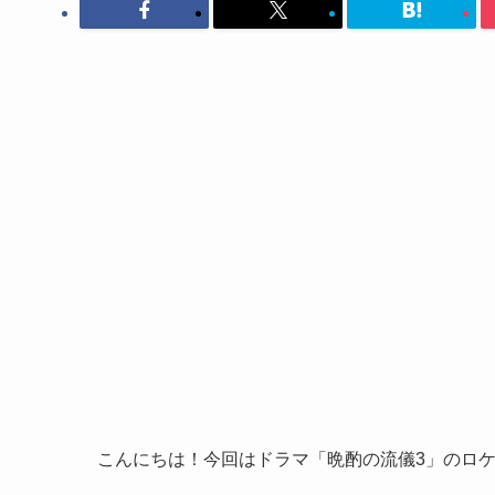
こんにちは！今回はドラマ「晩酌の流儀3」のロ