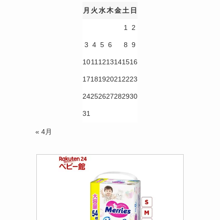
月
火
水
木
金
土
日
1
2
3
4
5
6
7
8
9
10
11
12
13
14
15
16
17
18
19
20
21
22
23
24
25
26
27
28
29
30
31
« 4月