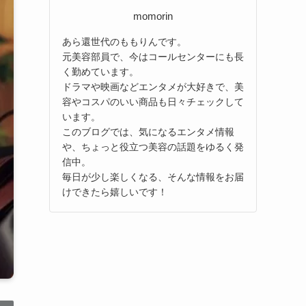
momorin
あら還世代のももりんです。
元美容部員で、今はコールセンターにも長
く勤めています。
ドラマや映画などエンタメが大好きで、美
容やコスパのいい商品も日々チェックして
います。
このブログでは、気になるエンタメ情報
や、ちょっと役立つ美容の話題をゆるく発
信中。
毎日が少し楽しくなる、そんな情報をお届
けできたら嬉しいです！